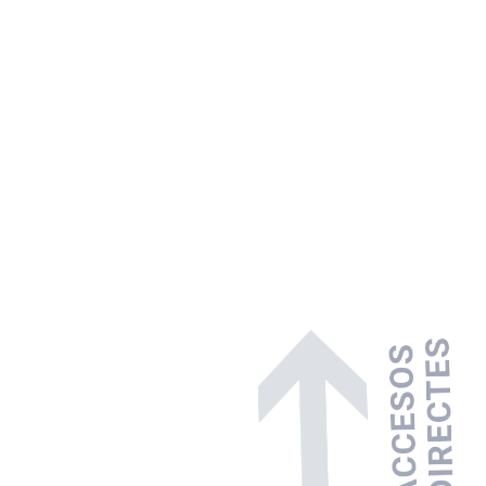
ACCESOS
DIRECTES