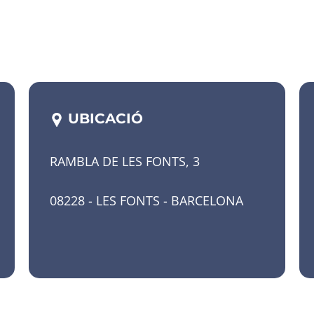
UBICACIÓ
RAMBLA DE LES FONTS, 3
08228 - LES FONTS - BARCELONA