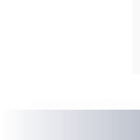
Enviar